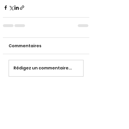
Commentaires
Rédigez un commentaire...