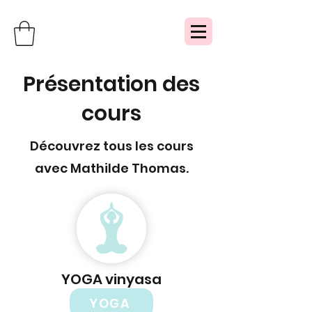
Présentation des
cours
Découvrez tous les cours
avec Mathilde Thomas.
YOGA vinyasa
YOGA