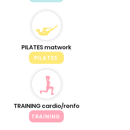
PILATES matwork
PILATES
TRAINING cardio/renfo
TRAINING