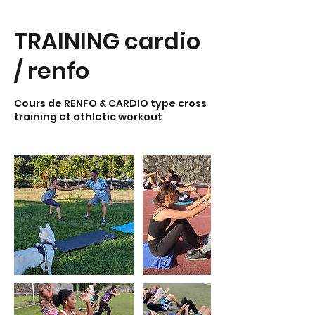
TRAINING cardio
/ renfo
Cours de RENFO & CARDIO type cross
training et athletic workout